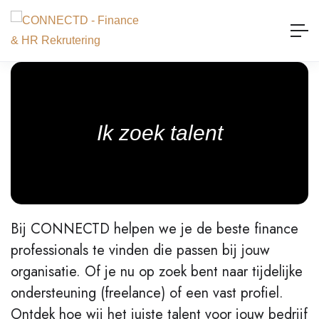
Ik zoek talent
Bij CONNECTD helpen we je de beste finance
professionals te vinden die passen bij jouw
organisatie. Of je nu op zoek bent naar tijdelijke
ondersteuning (freelance) of een vast profiel.
Ontdek hoe wij het juiste talent voor jouw bedrijf