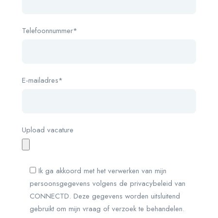
Telefoonnummer*
E-mailadres*
Upload vacature
Ik ga akkoord met het verwerken van mijn
persoonsgegevens volgens de privacybeleid van
CONNECTD. Deze gegevens worden uitsluitend
gebruikt om mijn vraag of verzoek te behandelen.